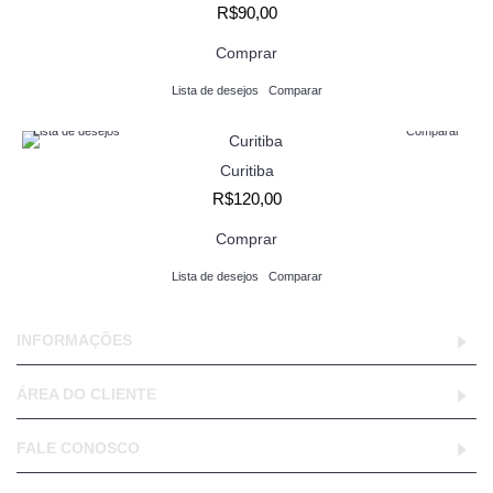
R$90,00
Comprar
Lista de desejos
Comparar
Lista de desejos
Comparar
Curitiba
R$120,00
Comprar
Lista de desejos
Comparar
INFORMAÇÕES
ÁREA DO CLIENTE
FALE CONOSCO