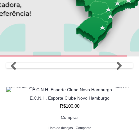
Lista de desejos
Comparar
E.C.N.H. Esporte Clube Novo Hamburgo
R$100,00
Comprar
Lista de desejos
Comparar