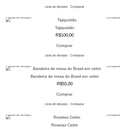
Lista de desejos
Comparar
Lista de desejos
Comparar
Tajiquistão
R$100,00
Comprar
Lista de desejos
Comparar
Lista de desejos
Comparar
Bandeira de mesa do Brasil em cetim
R$55,00
Comprar
Lista de desejos
Comparar
Lista de desejos
Comparar
Rosetas Cetim