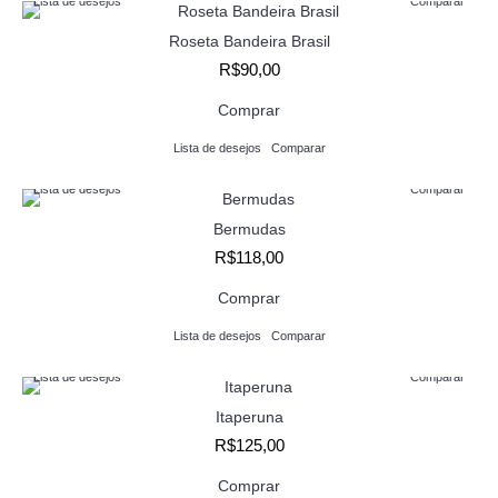
Lista de desejos
Comparar
Roseta Bandeira Brasil
R$90,00
Comprar
Lista de desejos
Comparar
Lista de desejos
Comparar
Bermudas
R$118,00
Comprar
Lista de desejos
Comparar
Lista de desejos
Comparar
Itaperuna
R$125,00
Comprar