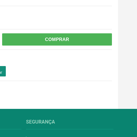
COMPRAR
ar
SEGURANÇA