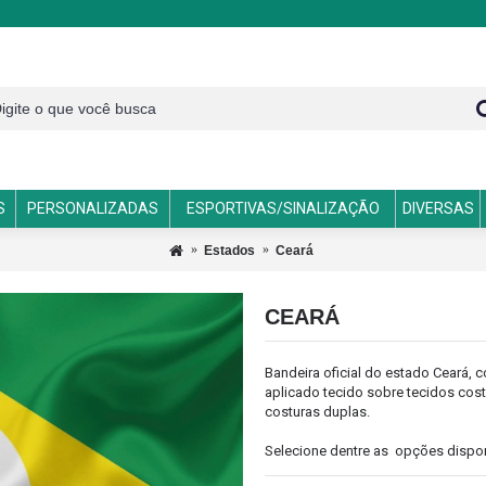
S
PERSONALIZADAS
ESPORTIVAS/SINALIZAÇÃO
DIVERSAS
Estados
Ceará
CEARÁ
Bandeira oficial do estado Ceará,
aplicado tecido sobre tecidos cost
costuras duplas.
Selecione dentre as opções disponív