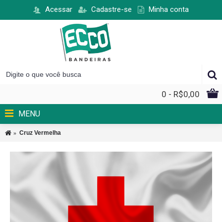
Acessar
Cadastre-se
Minha conta
0 - R$0,00
MENU
Cruz Vermelha