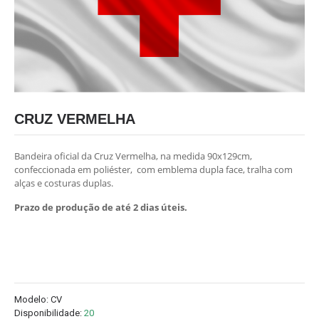
CRUZ VERMELHA
Bandeira oficial da Cruz Vermelha, na medida 90x129cm,
confeccionada em poliéster, com emblema dupla face, tralha com
alças e costuras duplas.
Prazo de produção de até 2 dias úteis.
Modelo:
CV
Disponibilidade:
20